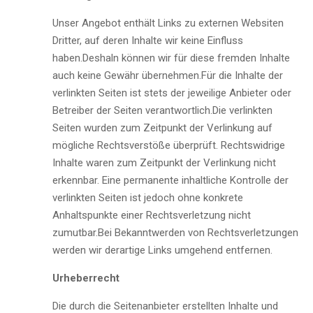
Unser Angebot enthält Links zu externen Websiten
Dritter, auf deren Inhalte wir keine Einfluss
haben.Deshaln können wir für diese fremden Inhalte
auch keine Gewähr übernehmen.Für die Inhalte der
verlinkten Seiten ist stets der jeweilige Anbieter oder
Betreiber der Seiten verantwortlich.Die verlinkten
Seiten wurden zum Zeitpunkt der Verlinkung auf
mögliche Rechtsverstöße überprüft. Rechtswidrige
Inhalte waren zum Zeitpunkt der Verlinkung nicht
erkennbar. Eine permanente inhaltliche Kontrolle der
verlinkten Seiten ist jedoch ohne konkrete
Anhaltspunkte einer Rechtsverletzung nicht
zumutbar.Bei Bekanntwerden von Rechtsverletzungen
werden wir derartige Links umgehend entfernen.
Urheberrecht
Die durch die Seitenanbieter erstellten Inhalte und