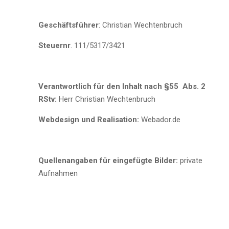
Geschäftsführer
: Christian Wechtenbruch
Steuernr
. 111/5317/3421
Verantwortlich für den Inhalt nach §55 Abs. 2
RStv:
Herr Christian Wechtenbruch
Webdesign und Realisation:
Webador.de
Quellenangaben für eingefügte Bilder:
private
Aufnahmen