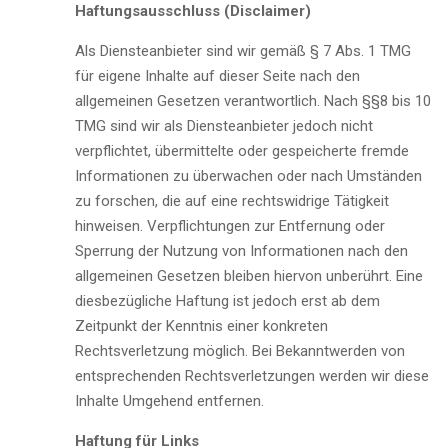
Haftungsausschluss (Disclaimer)
Als Diensteanbieter sind wir gemäß § 7 Abs. 1 TMG
für eigene Inhalte auf dieser Seite nach den
allgemeinen Gesetzen verantwortlich. Nach §§8 bis 10
TMG sind wir als Diensteanbieter jedoch nicht
verpflichtet, übermittelte oder gespeicherte fremde
Informationen zu überwachen oder nach Umständen
zu forschen, die auf eine rechtswidrige Tätigkeit
hinweisen. Verpflichtungen zur Entfernung oder
Sperrung der Nutzung von Informationen nach den
allgemeinen Gesetzen bleiben hiervon unberührt. Eine
diesbezügliche Haftung ist jedoch erst ab dem
Zeitpunkt der Kenntnis einer konkreten
Rechtsverletzung möglich. Bei Bekanntwerden von
entsprechenden Rechtsverletzungen werden wir diese
Inhalte Umgehend entfernen.
Haftung für Links