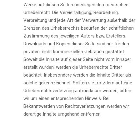
Werke auf diesen Seiten unerliegen dem deutschen
Urheberrecht. Die Vervielfältigung, Bearbeitung,
Verbreitung und jede Art der Verwertung außerhalb der
Grenzen des Urheberrechts bedürfen der schriftlichen
Zustimmung des jeweiligen Autors bzw. Erstellers.
Downloads und Kopien dieser Seite sind nur für den
privaten, nicht kommerziellen Gebrauch gestattet.
Soweit die Inhalte auf dieser Seite nicht vom Inhaber
erstellt wurden, werden die Urheberrechte Dritter
beachtet. Insbesondere werden die Inhalte Dritter als
solche gekennzeichnet. Sollten sie trotzdem auf eine
Urheberrechtsverletzung aufmerksam werden, bitten
wir um einen entsprechenden Hinweis. Bei
Bekanntwerden von Rechtsverletzungen werden wir
derartige Inhalte umgehend entfernen.